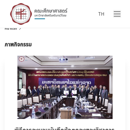
Skip to content
TH
หน้าแรก
ภาพกิจกรรม