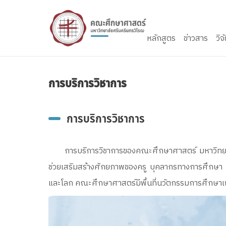
Skip to content
หลักสูตร
ข่าวสาร
วิจ
การบริการวิชาการ
การบริการวิชาการ
การบริการวิชาการของคณะศึกษาศาสตร์ มหาวิทย
ช่วยเสริมสร้างศักยภาพของครู บุคลากรทางการศึกษา และ
และโลก คณะศึกษาศาสตร์มีพื้นที่นวัตกรรมการศึกษาเพื่