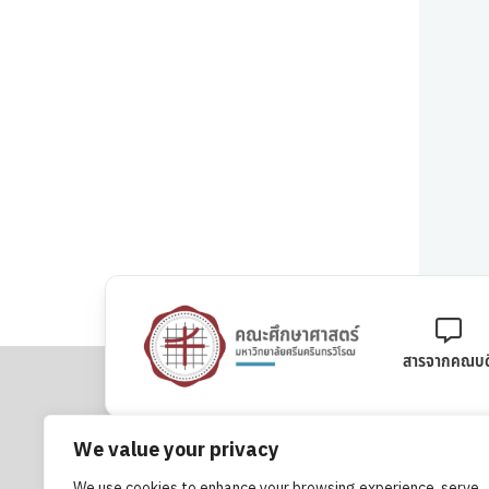
สารจากคณบด
We value your privacy
คณะศึกษาศาสตร์ มหาวิทยาลัยศรีนครินทรวิโรฒ
We use cookies to enhance your browsing experience, serve