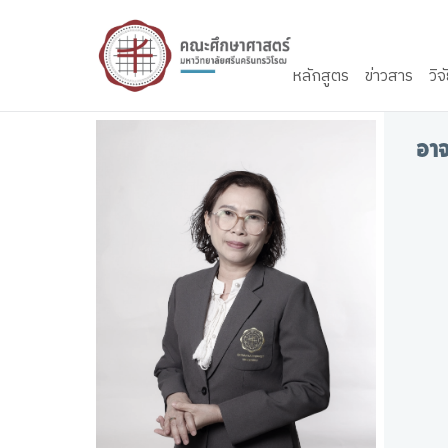
Skip to content
หลักสูตร
ข่าวสาร
วิจ
อาจ