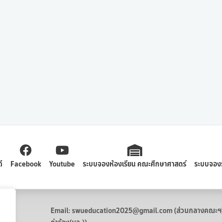
ี
Facebook
Youtube
ระบบจองห้องเรียน คณะศึกษาศาสตร์
ระบบจอง
Email: swueducation2025@gmail.com (ส่วนกลางคณะฯ) /