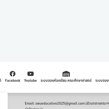
ี
Facebook
Youtube
ระบบจองห้องเรียน คณะศึกษาศาสตร์
ระบบจอง
Email: swueducation2025@gmail.com (ส่วนกลางคณะฯ) /