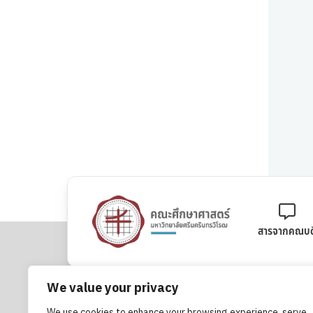
สารจากคณบด
We value your privacy
คณะศึกษาศาสตร์ มหาวิทยาลัยศรีนครินทรวิโรฒ
We use cookies to enhance your browsing experience, serve