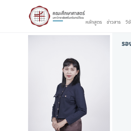
Skip to content
หลักสูตร
ข่าวสาร
วิจ
รอง