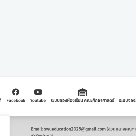
ี
Facebook
Youtube
ระบบจองห้องเรียน คณะศึกษาศาสตร์
ระบบจอง
Email: swueducation2025@gmail.com (ส่วนกลางคณะฯ) /