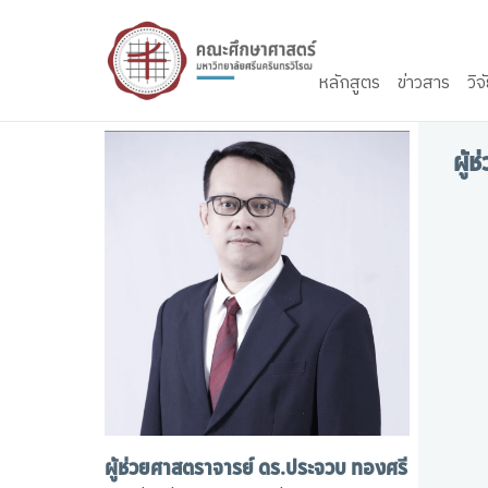
Skip to content
หลักสูตร
ข่าวสาร
วิจ
ผู้
ผู้ช่วยศาสตราจารย์ ดร.ประจวบ ทองศรี