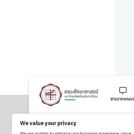
สารจากคณบด
We value your privacy
คณะศึกษาศาสตร์ มหาวิทยาลัยศรีนครินทรวิโรฒ
We use cookies to enhance your browsing experience, serve