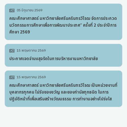
05 มิถุนายน 2569
คณะศึกษาศาสตร์ มหาวิทยาลัยศรีนครินทรวิโรฒ จัดการประกวด
นวัตกรรมการศึกษาเพื่อการพัฒนาประเทศ” ครั้งที่ 2 ประจำปีการ
ศึกษา 2569
15 พฤษภาคม 2569
ประกาศเจตจำนงสุจริตในการบริหารงานมหาวิทยาลัย
15 พฤษภาคม 2569
คณะศึกษาศาสตร์ มหาวิทยาลัยศรีนครินทรวิโรฒ เป็นหน่วยงานที่
บุคลากรทุกคน ไม่รับของขวัญ และของกำนัลทุกชนิด ในการ
ปฏิบัติหน้าที่เพื่อเสริมสร้างวัฒนธรรม การทำงานอย่างโปร่งใส