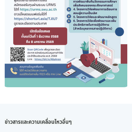
ข่าวสารและความเคลื่อนไหวอื่นๆ