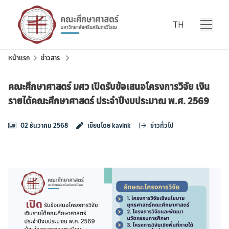
Skip to content
TH
หน้าแรก
ข่าวสาร
คณะศึกษาศาสตร์ มศว เปิดรับข้อเสนอโครงการวิจัย เงิน
รายได้คณะศึกษาศาสตร์ ประจำปีงบประมาณ พ.ศ. 2569
02 ธันวาคม 2568
เขียนโดย kavink
ข่าวทั่วไป