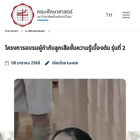
Skip to content
TH
หน้าแรก
ภาพกิจกรรม
โครงการอบรมผู้กำกับลูกเสือขั้นความรู้เบื้องต้น รุ่นที่ 2
08 มกราคม 2568
เขียนโดย kavink