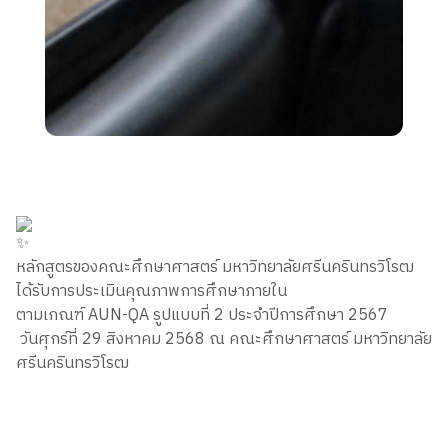
หลักสูตรของคณะศึกษาศาสตร์ มหาวิทยาลัยศรีนครินทรวิโรฒ
ได้รับการประเมินคุณภาพการศึกษาภายใน
ตามเกณฑ์ AUN-QA รูปแบบที่ 2 ประจำปีการศึกษา 2567
วันศุกร์ที่ 29 สิงหาคม 2568 ณ คณะศึกษาศาสตร์ มหาวิทยาลัย
ศรีนครินทรวิโรฒ