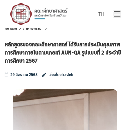
Skip to content
TH
หน้าแรก
ภาพกิจกรรม
หลักสูตรของคณะศึกษาศาสตร์ ได้รับการประเมินคุณภาพ
การศึกษาภายในตามเกณฑ์ AUN-QA รูปแบบที่ 2 ประจำปี
การศึกษา 2567
29 สิงหาคม 2568
เขียนโดย kavink