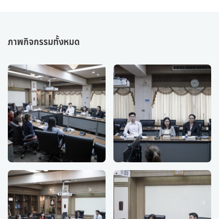
ภาพกิจกรรมทั้งหมด