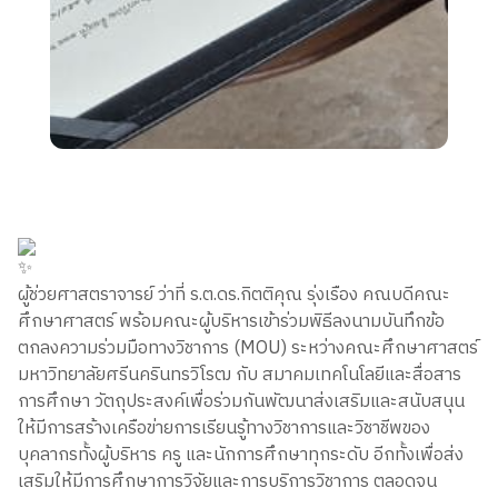
ผู้ช่วยศาสตราจารย์ ว่าที่ ร.ต.ดร.กิตติคุณ รุ่งเรือง คณบดีคณะ
ศึกษาศาสตร์ พร้อมคณะผู้บริหารเข้าร่วมพิธีลงนามบันทึกข้อ
ตกลงความร่วมมือทางวิชาการ (MOU) ระหว่างคณะศึกษาศาสตร์
มหาวิทยาลัยศรีนครินทรวิโรฒ กับ สมาคมเทคโนโลยีและสื่อสาร
การศึกษา วัตถุประสงค์เพื่อร่วมกันพัฒนาส่งเสริมและสนับสนุน
ให้มีการสร้างเครือข่ายการเรียนรู้ทางวิชาการและวิชาชีพของ
บุคลากรทั้งผู้บริหาร ครู และนักการศึกษาทุกระดับ อีกทั้งเพื่อส่ง
เสริมให้มีการศึกษาการวิจัยและการบริการวิชาการ ตลอดจน