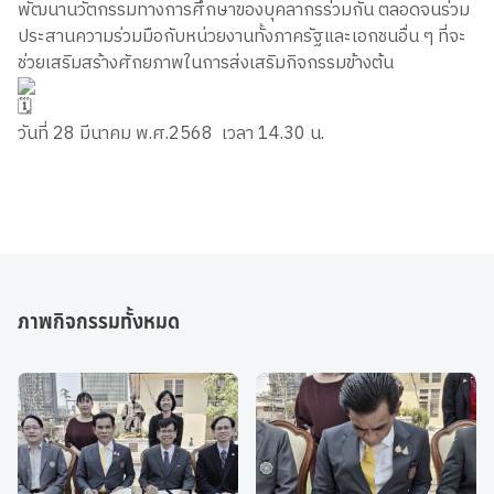
พัฒนานวัตกรรมทางการศึกษาของบุคลากรร่วมกัน ตลอดจนร่วม
ประสานความร่วมมือกับหน่วยงานทั้งภาครัฐและเอกชนอื่น ๆ ที่จะ
ช่วยเสริมสร้างศักยภาพในการส่งเสริมกิจกรรมข้างต้น
วันที่ 28 มีนาคม พ.ศ.2568 เวลา 14.30 น.
ภาพกิจกรรมทั้งหมด