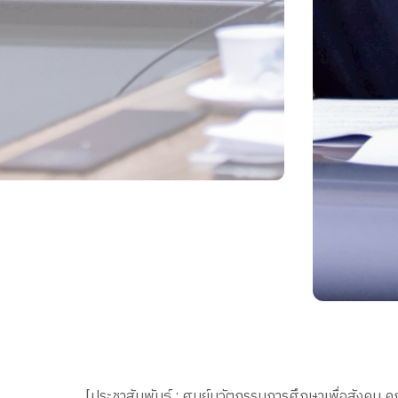
[ประชาสัมพันธ์ : ศูนย์นวัตกรรมการศึกษาเพื่อสังคม