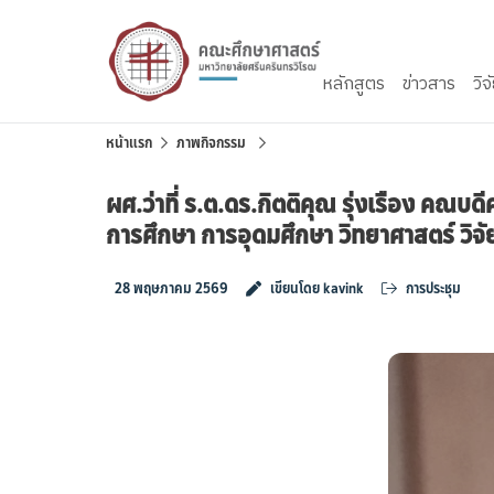
Skip to content
หลักสูตร
ข่าวสาร
วิจ
หน้าแรก
ภาพกิจกรรม
ผศ.ว่าที่ ร.ต.ดร.กิตติคุณ รุ่งเรือง ค
การศึกษา การอุดมศึกษา วิทยาศาสตร์ วิจ
28 พฤษภาคม 2569
เขียนโดย kavink
การประชุม