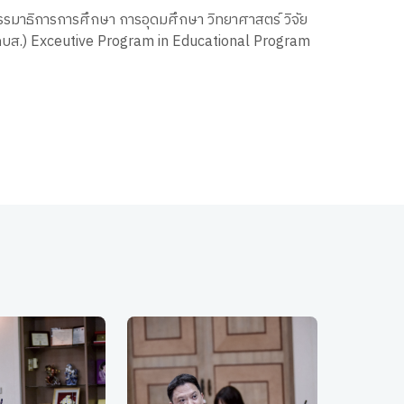
รรมาธิการการศึกษา การอุดมศึกษา วิทยาศาสตร์ วิจัย
กบส.) Exceutive Program in Educational Program