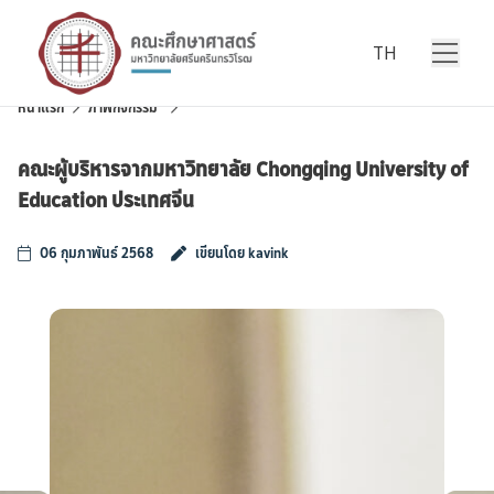
Skip to content
TH
หน้าแรก
ภาพกิจกรรม
คณะผู้บริหารจากมหาวิทยาลัย Chongqing University of
Education ประเทศจีน
06 กุมภาพันธ์ 2568
เขียนโดย kavink