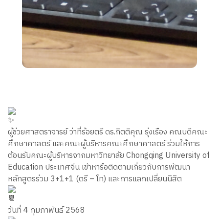
ผู้ช่วยศาสตราจารย์ ว่าที่ร้อยตรี ดร.กิตติคุณ รุ่งเรือง คณบดีคณะ
ศึกษาศาสตร์ และคณะผู้บริหารคณะศึกษาศาสตร์ ร่วมให้การ
ต้อนรับคณะผู้บริหารจากมหาวิทยาลัย Chongqing University of
Education ประเทศจีน เข้าหารือติดตามเกี่ยวกับการพัฒนา
หลักสูตรร่วม 3+1+1 (ตรี – โท) และการแลกเปลี่ยนนิสิต
วันที่ 4 กุมภาพันธ์ 2568