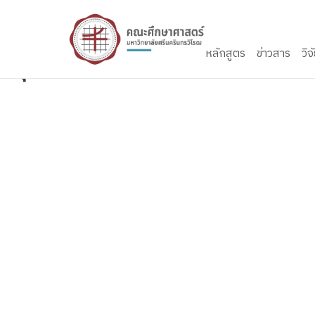
Skip to content
หลักสูตร
ข่าวสาร
วิจ
วันศุกร์ที่