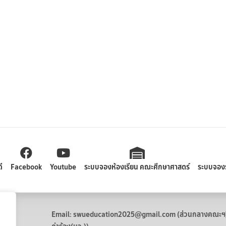
ี
Facebook
Youtube
ระบบจองห้องเรียน คณะศึกษาศาสตร์
ระบบจอง
Email: swueducation2025@gmail.com (ส่วนกลางคณะฯ) /