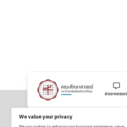
สารจากคณบด
We value your privacy
คณะศึกษาศาสตร์ มหาวิทยาลัยศรีนครินทรวิโรฒ
We use cookies to enhance your browsing experience, serve