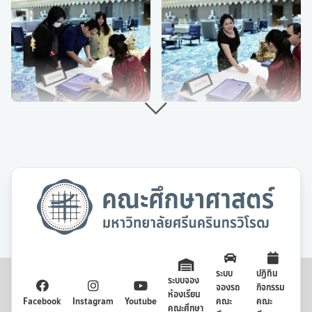
ระบบ
ปฏิทิน
ระบบจอง
จองรถ
กิจกรรม
ห้องเรียน
Facebook
Instagram
Youtube
คณะ
คณะ
คณะศึกษา