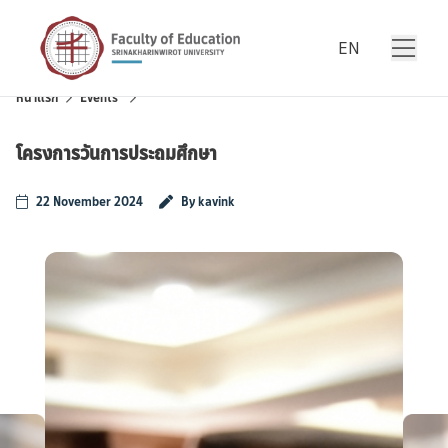
Skip to content
EN
หน้าแรก
Events
โครงการวันการประถมศึกษา
22 November 2024
By kavink