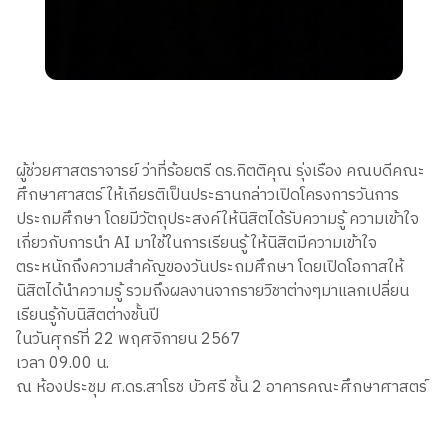
ผู้ช่วยศาสตราจารย์ ว่าที่ร้อยตรี ดร.กิตติคุณ รุ่งเรือง คณบดีคณะ
ศึกษาศาสตร์ ให้เกียรติเป็นประธานกล่าวเปิดโครงการวันการ
ประถมศึกษา โดยมีวัตถุประสงค์ให้นิสิตได้รับความรู้ ความเข้าใจ
เกี่ยวกับการนำ AI มาใช้ในการเรียนรู้ ให้นิสิตมีความเข้าใจ
ตระหนักถึงความสำคัญของวันประถมศึกษา โดยเปิดโอกาสให้
นิสิตได้นำความรู้ รวมถึงผลงานจากรายวิชาต่างๆมาแลกเปลี่ยน
เรียนรู้กับนิสิตต่างชั้นปี
ในวันศุกร์ที่ 22 พฤศจิกายน 2567
เวลา 09.00 น.
ณ ห้องประชุม ศ.ดร.สาโรช บัวศรี ชั้น 2 อาคารคณะศึกษาศาสตร์