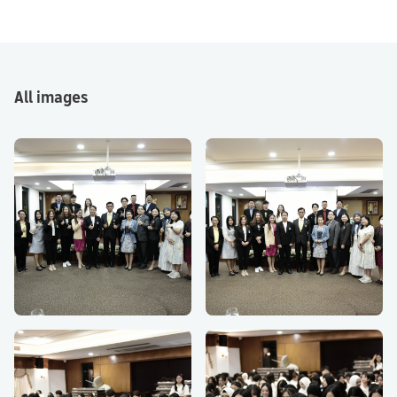
All images